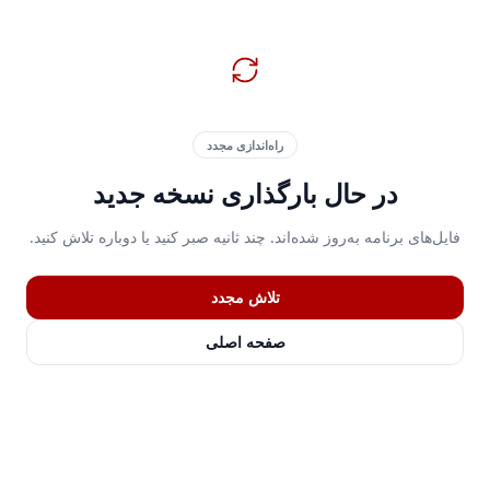
راه‌اندازی مجدد
در حال بارگذاری نسخه جدید
فایل‌های برنامه به‌روز شده‌اند. چند ثانیه صبر کنید یا دوباره تلاش کنید.
تلاش مجدد
صفحه اصلی